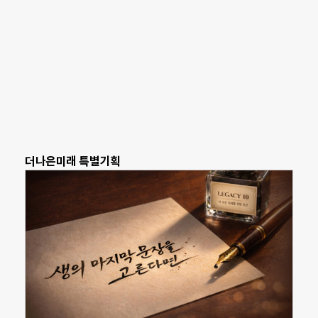
더나은미래 특별기획