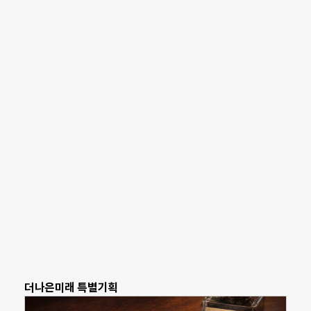
더나은미래 특별기획