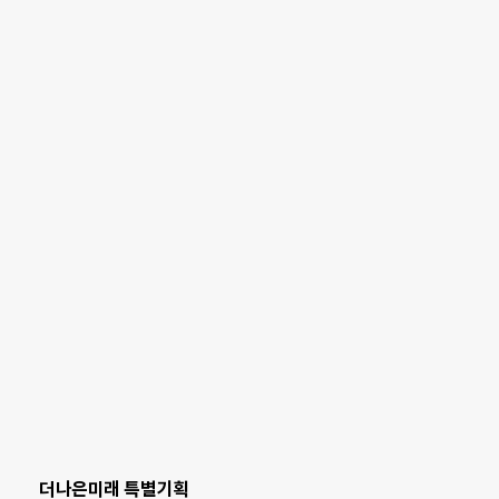
더나은미래 특별기획