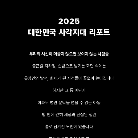
2025
대한민국 사각지대 리포트
우리의 시선이 머물지 않으면 보이지 않는 사람들
출근길 지하철, 손끝으로 넘기는 화면 속에는
유명인의 발언, 화제가 된 사건들이 끝없이 쏟아집니다
하지만 그 틈 어딘가
아파도 병원 문턱을 넘을 수 없는 아동
방 안에 갇혀 세상과 단절된 청년
홀로 남겨진 노인이 있습니다