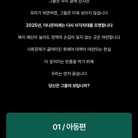
그들은 우리 곁에 있지만
우리가 외면하면, 그들은 더욱 보이지 않습니다
2025년, 더나은미래는 다시 사각지대를 조명합니다
복지 예산이 늘어도 정책의 손길이 닿지 않는 곳은 여전합니다
사회문제가 곪아터진 후에야 대책이 마련되는 현실
더 깊어지는 빈틈을 막기 위해
우리는 먼저 묻습니다
당신은 그들이 보입니까?
01 / 아동편