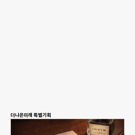
더나은미래 특별기획